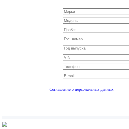
Соглашение о персональных данных