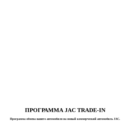
ПРОГРАММА JAC TRADE-IN
Программа обмена вашего автомобиля на новый коммерческий автомобиль JAC.