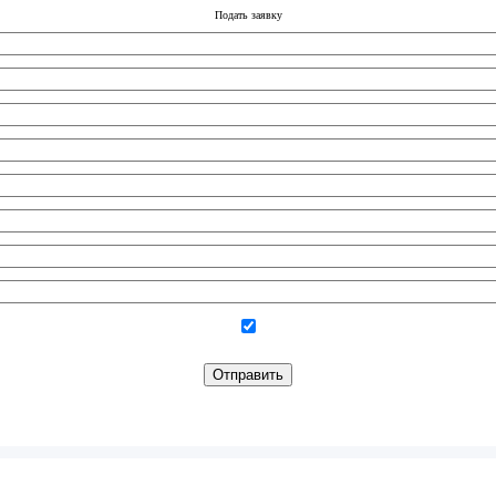
Подать заявку