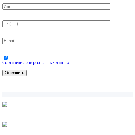
Соглашение о персональных данных