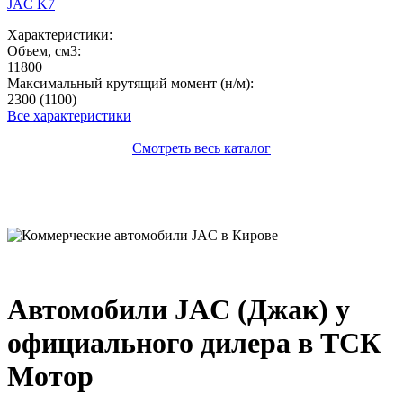
JAC K7
Характеристики:
Объем, см3:
11800
Максимальный крутящий момент (н/м):
2300 (1100)
Все характеристики
Смотреть весь каталог
Автомобили JAC (Джак) у
официального дилера в ТСК
Мотор