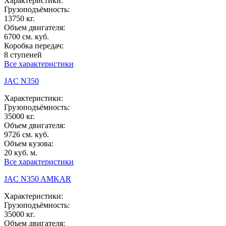
Характеристики:
Грузоподъёмность:
13750 кг.
Объем двигателя:
6700 см. куб.
Коробка передач:
8 ступеней
Все характеристики
JAC N350
Характеристики:
Грузоподъёмность:
35000 кг.
Объем двигателя:
9726 см. куб.
Объем кузова:
20 куб. м.
Все характеристики
JAC N350 AMKAR
Характеристики:
Грузоподъёмность:
35000 кг.
Объем двигателя: