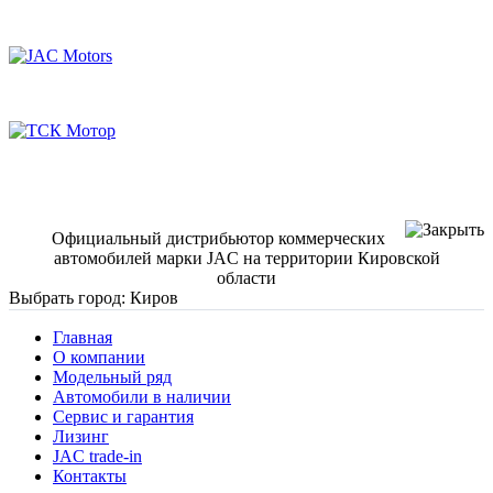
Официальный дистрибьютор коммерческих
автомобилей марки JAC на территории Кировской
области
Выбрать город:
Киров
Главная
О компании
Модельный ряд
Автомобили в наличии
Сервис и гарантия
Лизинг
JAC trade-in
Контакты