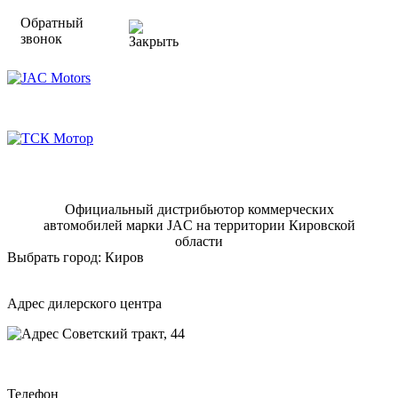
Обратный
звонок
Официальный дистрибьютор коммерческих
автомобилей марки JAC на территории Кировской
области
Выбрать город:
Киров
Адрес дилерского центра
Советский тракт, 44
Телефон