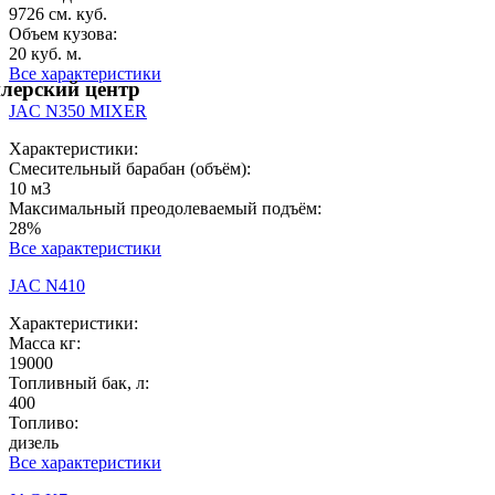
9726 см. куб.
Объем кузова:
20 куб. м.
Все характеристики
лерский центр
JAC N350 MIXER
Характеристики:
Смесительный барабан (объём):
10 м3
Максимальный преодолеваемый подъём:
28%
Все характеристики
JAC N410
Характеристики:
Масса кг:
19000
Топливный бак, л:
400
Топливо:
дизель
Все характеристики