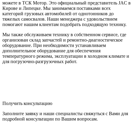
можете в ТСК Мотор. Это официальный представитель JAC в
Кирове и Липецке. Мы занимаемся поставками всех
категорий грузовых автомобилей от однотонников до
тяжелых самосвалов. Наши менеджера с удовольствием
помогают нашим клиентам подобрать подходящую технику.
Мы также обслуживаем технику в собственном сервисе, где
организован склад запчастей и ремонтно-диагностическое
оборудование. При необходимости устанавливаем
дополнительное оборудование для обеспечения
температурного режима, эксплуатации в холодном климате и
для погрузочно-разгрузочных работ.
Получить консультацию
Заполните заявку и наши специалисты свяжуться с Вами для
подробной консультации по Вашим вопросам.