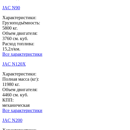
JAC N90
Характеристики:
Грузоподъёмность:
5800 кг.
Объем двигателя:
3760 см. куб.
Расход топлива:
15,2л/км.
Все характеристики
JAC N120X
Характеристики:
Полная масса (кг):
11980 кг.
Объем двигателя:
4460 см. куб.
КПП:
механическая
Все характеристики
JAC N200