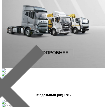
Модельный ряд JAC