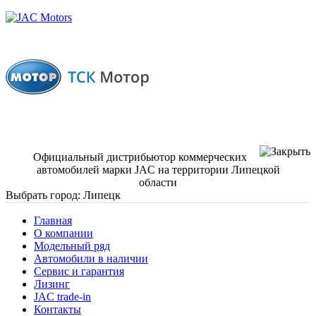
Официальный дистрибьютор коммерческих
автомобилей марки JAC на территории Липецкой
области
Выбрать город:
Липецк
Главная
О компании
Модельный ряд
Автомобили в наличии
Сервис и гарантия
Лизинг
JAC trade-in
Контакты