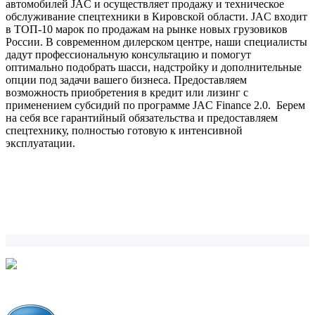
автомобилей JAC и осуществляет продажу и техническое
обслуживание спецтехники в Кировской области. JAC входит
в ТОП-10 марок по продажам на рынке новых грузовиков
России. В современном дилерском центре, наши специалисты
дадут профессиональную консультацию и помогут
оптимально подобрать шасси, надстройку и дополнительные
опции под задачи вашего бизнеса. Предоставляем
возможность приобретения в кредит или лизинг с
применением субсидий по программе JAC Finance 2.0. Берем
на себя все гарантийный обязательства и предоставляем
спецтехнику, полностью готовую к интенсивной
эксплуатации.