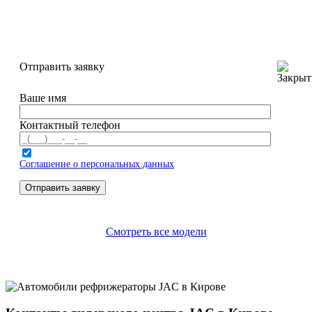
Отправить заявку
Ваше имя
Контактный телефон
Соглашение о персональных данных
Смотреть все модели