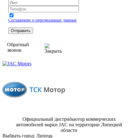
Соглашение о персональных данных
Обратный
звонок
Официальный дистрибьютор коммерческих
автомобилей марки JAC на территории Липецкой
области
Выбрать город:
Липецк