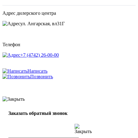
Адрес дилерского центра
ул. Ангарская, вл31Г
Телефон
+7 (4742) 26-00-00
Написать
Позвонить
Заказать обратный звонок